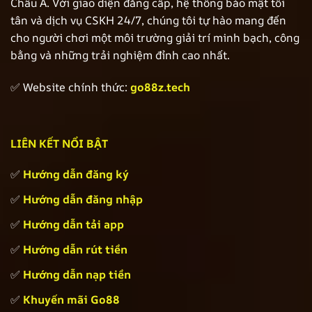
Châu Á. Với giao diện đẳng cấp, hệ thống bảo mật tối
tân và dịch vụ CSKH 24/7, chúng tôi tự hào mang đến
cho người chơi một môi trường giải trí minh bạch, công
bằng và những trải nghiệm đỉnh cao nhất.
✅ Website chính thức:
go88z.tech
LIÊN KẾT NỔI BẬT
✅
Hướng dẫn đăng ký
✅
Hướng dẫn đăng nhập
✅
Hướng dẫn tải app
✅
Hướng dẫn rút tiền
✅
Hướng dẫn nạp tiền
✅
Khuyến mãi Go88