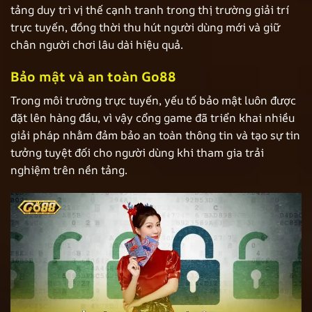
tảng duy trì vị thế cạnh tranh trong thị trường giải trí
trực tuyến, đồng thời thu hút người dùng mới và giữ
chân người chơi lâu dài hiệu quả.
Bảo mật và an toàn Go88
Trong môi trường trực tuyến, yếu tố bảo mật luôn được
đặt lên hàng đầu, vì vậy cổng game đã triển khai nhiều
giải pháp nhằm đảm bảo an toàn thông tin và tạo sự tin
tưởng tuyệt đối cho người dùng khi tham gia trải
nghiệm trên nền tảng.