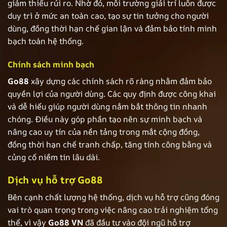
giảm thiểu rủi ro. Nhờ đó, môi trường giải trí luôn được
duy trì ở mức an toàn cao, tạo sự tin tưởng cho người
dùng, đồng thời hạn chế gian lận và đảm bảo tính minh
bạch toàn hệ thống.
Chính sách minh bạch
Go88
xây dựng các chính sách rõ ràng nhằm đảm bảo
quyền lợi của người dùng. Các quy định được công khai
và dễ hiểu giúp người dùng nắm bắt thông tin nhanh
chóng. Điều này góp phần tạo nên sự minh bạch và
nâng cao uy tín của nền tảng trong mắt cộng đồng,
đồng thời hạn chế tranh chấp, tăng tính công bằng và
củng cố niềm tin lâu dài.
Dịch vụ hỗ trợ Go88
Bên cạnh chất lượng hệ thống, dịch vụ hỗ trợ cũng đóng
vai trò quan trọng trong việc nâng cao trải nghiệm tổng
thể, vì vậy
Go88 VN
đã đầu tư vào đội ngũ hỗ trợ