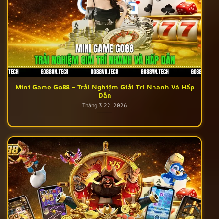
Mini Game Go88 – Trải Nghiệm Giải Trí Nhanh Và Hấp
Dẫn
Tháng 3 22, 2026