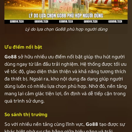
Lý do lựa chọn Go88 phù hợp người dùng
Ưu điểm nổi bật
Go88
sở hữu nhiều ưu điểm nổi bật giúp thu hút người
dùng ngay từ lần đầu trải nghiệm. Hệ thống được tối ưu
về tốc độ, giao diện thân thiện và khả năng tương thích
đa thiết bị. Ngoài ra, kho nội dung đa dạng giúp người
dùng luôn có nhiều lựa chọn phù hợp. Nhờ đó, nền tảng
mang lại cảm giác tiện lợi, ổn định và dễ tiếp cận trong
quá trình sử dụng.
So sánh thị trường
So với nhiều nền tảng cùng lĩnh vực,
Go88
tạo được sự
khác biệt nhờ sự cân bằng giữa hiệu năng và trải