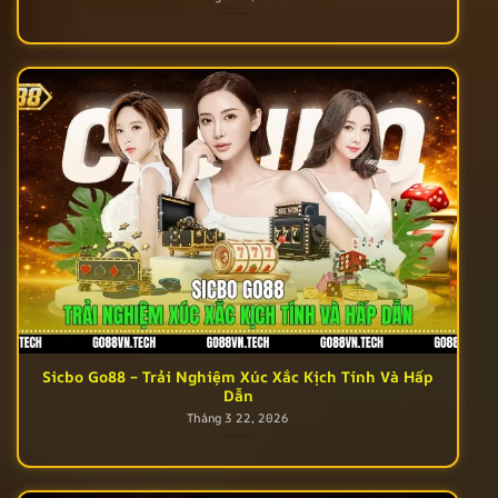
Sicbo Go88 – Trải Nghiệm Xúc Xắc Kịch Tính Và Hấp
Dẫn
Tháng 3 22, 2026