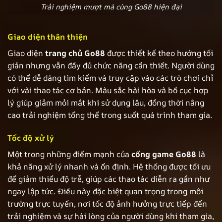
Trải nghiệm mượt mà cùng Go88 hiện đại
Giao diện thân thiện
Giao diện
trang chủ
Go88
được thiết kế theo hướng tối
giản nhưng vẫn đầy đủ chức năng cần thiết. Người dùng
có thể dễ dàng tìm kiếm và truy cập vào các trò chơi chỉ
với vài thao tác cơ bản. Màu sắc hài hòa và bố cục hợp
lý giúp giảm mỏi mắt khi sử dụng lâu, đồng thời nâng
cao trải nghiệm tổng thể trong suốt quá trình tham gia.
Tốc độ xử lý
Một trong những điểm mạnh của
cổng game
Go88
là
khả năng xử lý nhanh và ổn định. Hệ thống được tối ưu
để giảm thiểu độ trễ, giúp các thao tác diễn ra gần như
ngay lập tức. Điều này đặc biệt quan trọng trong môi
trường trực tuyến, nơi tốc độ ảnh hưởng trực tiếp đến
trải nghiệm và sự hài lòng của người dùng khi tham gia,