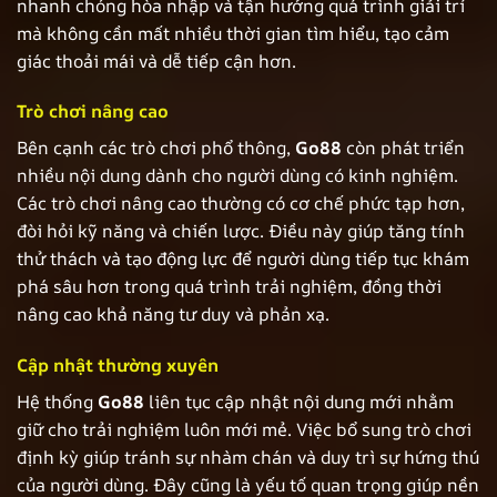
nhanh chóng hòa nhập và tận hưởng quá trình giải trí
mà không cần mất nhiều thời gian tìm hiểu, tạo cảm
giác thoải mái và dễ tiếp cận hơn.
Trò chơi nâng cao
Bên cạnh các trò chơi phổ thông,
Go88
còn phát triển
nhiều nội dung dành cho người dùng có kinh nghiệm.
Các trò chơi nâng cao thường có cơ chế phức tạp hơn,
đòi hỏi kỹ năng và chiến lược. Điều này giúp tăng tính
thử thách và tạo động lực để người dùng tiếp tục khám
phá sâu hơn trong quá trình trải nghiệm, đồng thời
nâng cao khả năng tư duy và phản xạ.
Cập nhật thường xuyên
Hệ thống
Go88
liên tục cập nhật nội dung mới nhằm
giữ cho trải nghiệm luôn mới mẻ. Việc bổ sung trò chơi
định kỳ giúp tránh sự nhàm chán và duy trì sự hứng thú
của người dùng. Đây cũng là yếu tố quan trọng giúp nền