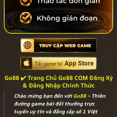
Go88 ✔️ Trang Chủ Go88 COM Đăng Ký
& Đăng Nhập Chính Thức
Chào mừng bạn đến với
Go88
– Thiên
đường game bài đổi thưởng trực
tuyến uy tín và đẳng cấp số 1 Việt