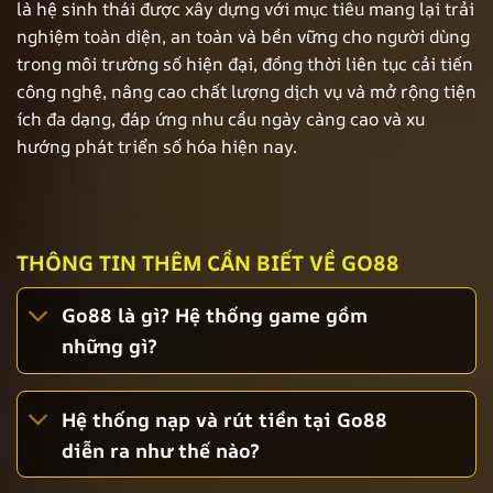
là hệ sinh thái được xây dựng với mục tiêu mang lại trải
nghiệm toàn diện, an toàn và bền vững cho người dùng
trong môi trường số hiện đại, đồng thời liên tục cải tiến
công nghệ, nâng cao chất lượng dịch vụ và mở rộng tiện
ích đa dạng, đáp ứng nhu cầu ngày càng cao và xu
hướng phát triển số hóa hiện nay.
THÔNG TIN THÊM CẦN BIẾT VỀ GO88
Go88 là gì? Hệ thống game gồm
những gì?
Hệ thống nạp và rút tiền tại Go88
diễn ra như thế nào?