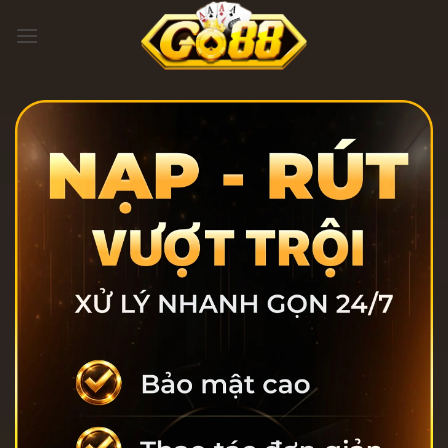
Bỏ
qua
nội
dung