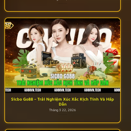
Sicbo Go88 – Trải Nghiệm Xúc Xắc Kịch Tính Và Hấp
Dẫn
Tháng 3 22, 2026