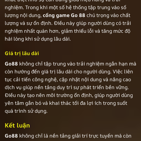
nghiệm. Trong khi một số hệ thống tập trung vào số
lượng nội dung,
cổng game
Go 88
chú trọng vào chất
lượng và sự ổn định. Điều này giúp người dùng có trải
nghiệm nhất quán hơn, giảm thiểu lỗi và tăng mức độ
hài lòng khi sử dụng lâu dài.
Giá trị lâu dài
Go88
không chỉ tập trung vào trải nghiệm ngắn hạn mà
còn hướng đến giá trị lâu dài cho người dùng. Việc liên
tục cải tiến công nghệ, cập nhật nội dung và nâng cao
dịch vụ giúp nền tảng duy trì sự phát triển bền vững.
Điều này tạo nên môi trường ổn định, giúp người dùng
yên tâm gắn bó và khai thác tối đa lợi ích trong suốt
quá trình sử dụng.
Kết luận
Go88
không chỉ là nền tảng giải trí trực tuyến mà còn