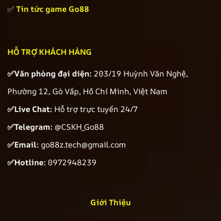
✅
Tin tức game Go88
HỖ TRỢ KHÁCH HÀNG
✅Văn phòng đại diện:
203/19 Huỳnh Văn Nghệ,
Phường 12, Gò Vấp, Hồ Chí Minh, Việt Nam
✅Live Chat:
Hỗ trợ trực tuyến 24/7
✅Telegram:
@CSKH_Go88
✅Email:
go88z.tech@gmail.com
✅Hotline:
0972948239
Giới Thiệu