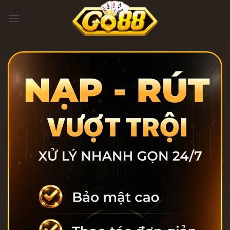
Bỏ
qua
nội
dung