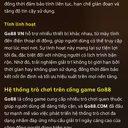
đồng thời đảm bảo tính liên tục, hạn chế gián đoạn và
tăng độ tin cậy sử dụng.
Tính linh hoạt
Go88
VN
hỗ trợ nhiều thiết bị khác nhau, từ máy tính
đến điện thoại di động, giúp người dùng có thể truy cập
mọi lúc mọi nơi. Sự linh hoạt này mang lại sự tiện lợi
tối đa, đặc biệt đối với những người có lịch trình bận
rộn. Nhờ đó, trải nghiệm giải trí không bị giới hạn bởi
thời gian hay không gian sử dụng, đồng thời đảm bảo
kết nối ổn định và tối ưu hiệu suất trên mọi nền tảng.
Hệ thống trò chơi trên cổng game Go88
Go88
là cổng game cung cấp nhiều trò chơi quen thuộc
giúp người dùng dễ dàng tiếp cận, và
Go88.COM
đã đầu
tư mạnh mẽ vào việc phát triển hệ thống trò chơi đa
dạng nhằm đáp ứng nhu cầu giải trí ngày càng cao của
cộng đồng người dùng hiện nay.