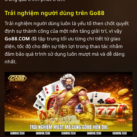
Trải nghiệm người dùng trên Go88
Trải nghiệm người dùng luôn là yếu tố then chốt quyết
định sự thành công của một nền tảng giải trí, vì vậy
Go88.COM
đã tập trung tối ưu từng chi tiết từ giao
diện, tốc độ cho đến sự tiện lợi trong thao tác nhằm
đảm bảo quá trình sử dụng luôn mượt mà và dễ dàng
nhất.