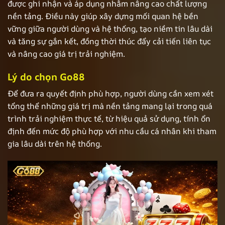
được ghi nhận và áp dụng nhằm nâng cao chất lượng
nền tảng. Điều này giúp xây dựng mối quan hệ bền
vững giữa người dùng và hệ thống, tạo niềm tin lâu dài
và tăng sự gắn kết, đồng thời thúc đẩy cải tiến liên tục
và nâng cao giá trị trải nghiệm.
Lý do chọn Go88
Để đưa ra quyết định phù hợp, người dùng cần xem xét
tổng thể những giá trị mà nền tảng mang lại trong quá
trình trải nghiệm thực tế, từ hiệu quả sử dụng, tính ổn
định đến mức độ phù hợp với nhu cầu cá nhân khi tham
gia lâu dài trên hệ thống.