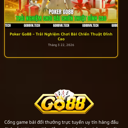
Poker Go88 – Trải Nghiệm Chơi Bài Chiến Thuật Đỉnh
Cao
Tháng 3 22, 2026
Cổng game bài đổi thưởng trực tuyến uy tín hàng đầu