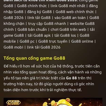
Go88 | Go88 chính thức | link Go88 mới nhất | đăng
nhập Go88 | đăng ký Go88 | Go88 web chính thức |
Go88 2026 | link tải Go88 | vào Go88 an toàn | Go88
không chặn | truy cập Go88 nhanh | website Go88
chính | Go88 bản chuẩn | chơi Go88 trên web | tải
game Go88 | tải Go88 apk | tải Go88 ios | Go88
mobile | Go88 pc | Go88 trực tuyến | Go88 online |
Go88 mobi | link tải Go88 2026
Tổng quan cổng game Go88
Để hiểu rõ hơn về sức hút của hệ thống, trước tiên cần
nhìn vào tổng quan hoạt động, cách vận hành và những
yếu tố tạo nên giá trị khác biệt của
Go 88
trên thị
trường hiện nay, từ đó giúp người dùng có góc nhìn
toàn diện hơn trước khi trải nghiệm thực tế.