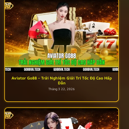
Aviator Go88 – Trải Nghiệm Giải Trí Tốc Độ Cao Hấp
Dẫn
Tháng 3 22, 2026