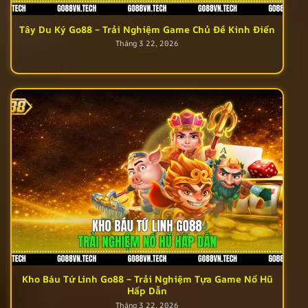
Tây Du Ký Go88 – Trải Nghiệm Game Chủ Đề Kinh Điển
Tháng 3 22, 2026
Kho Báu Tứ Linh Go88 – Trải Nghiệm Tựa Game Nổ Hũ
Hấp Dẫn
Tháng 3 22, 2026