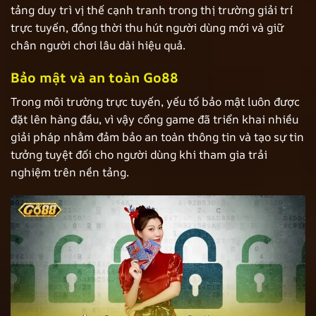
tảng duy trì vị thế cạnh tranh trong thị trường giải trí
trực tuyến, đồng thời thu hút người dùng mới và giữ
chân người chơi lâu dài hiệu quả.
Bảo mật và an toàn Go88
Trong môi trường trực tuyến, yếu tố bảo mật luôn được
đặt lên hàng đầu, vì vậy cổng game đã triển khai nhiều
giải pháp nhằm đảm bảo an toàn thông tin và tạo sự tin
tưởng tuyệt đối cho người dùng khi tham gia trải
nghiệm trên nền tảng.