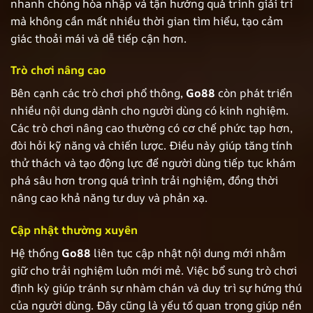
nhanh chóng hòa nhập và tận hưởng quá trình giải trí
mà không cần mất nhiều thời gian tìm hiểu, tạo cảm
giác thoải mái và dễ tiếp cận hơn.
Trò chơi nâng cao
Bên cạnh các trò chơi phổ thông,
Go88
còn phát triển
nhiều nội dung dành cho người dùng có kinh nghiệm.
Các trò chơi nâng cao thường có cơ chế phức tạp hơn,
đòi hỏi kỹ năng và chiến lược. Điều này giúp tăng tính
thử thách và tạo động lực để người dùng tiếp tục khám
phá sâu hơn trong quá trình trải nghiệm, đồng thời
nâng cao khả năng tư duy và phản xạ.
Cập nhật thường xuyên
Hệ thống
Go88
liên tục cập nhật nội dung mới nhằm
giữ cho trải nghiệm luôn mới mẻ. Việc bổ sung trò chơi
định kỳ giúp tránh sự nhàm chán và duy trì sự hứng thú
của người dùng. Đây cũng là yếu tố quan trọng giúp nền