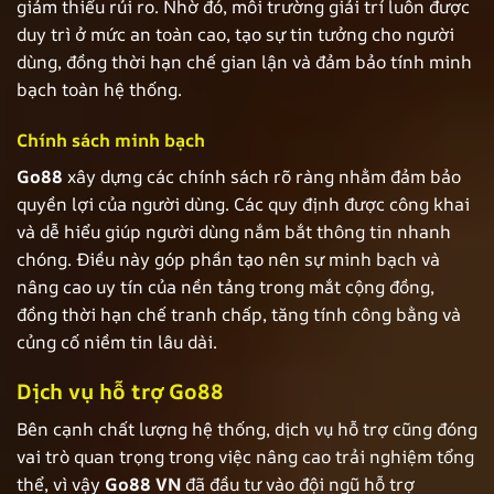
giảm thiểu rủi ro. Nhờ đó, môi trường giải trí luôn được
duy trì ở mức an toàn cao, tạo sự tin tưởng cho người
dùng, đồng thời hạn chế gian lận và đảm bảo tính minh
bạch toàn hệ thống.
Chính sách minh bạch
Go88
xây dựng các chính sách rõ ràng nhằm đảm bảo
quyền lợi của người dùng. Các quy định được công khai
và dễ hiểu giúp người dùng nắm bắt thông tin nhanh
chóng. Điều này góp phần tạo nên sự minh bạch và
nâng cao uy tín của nền tảng trong mắt cộng đồng,
đồng thời hạn chế tranh chấp, tăng tính công bằng và
củng cố niềm tin lâu dài.
Dịch vụ hỗ trợ Go88
Bên cạnh chất lượng hệ thống, dịch vụ hỗ trợ cũng đóng
vai trò quan trọng trong việc nâng cao trải nghiệm tổng
thể, vì vậy
Go88 VN
đã đầu tư vào đội ngũ hỗ trợ