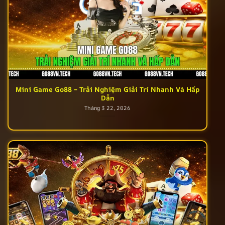
Mini Game Go88 – Trải Nghiệm Giải Trí Nhanh Và Hấp
Dẫn
Tháng 3 22, 2026