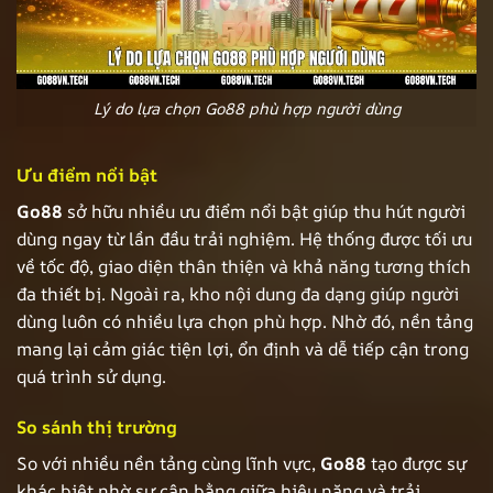
Lý do lựa chọn Go88 phù hợp người dùng
Ưu điểm nổi bật
Go88
sở hữu nhiều ưu điểm nổi bật giúp thu hút người
dùng ngay từ lần đầu trải nghiệm. Hệ thống được tối ưu
về tốc độ, giao diện thân thiện và khả năng tương thích
đa thiết bị. Ngoài ra, kho nội dung đa dạng giúp người
dùng luôn có nhiều lựa chọn phù hợp. Nhờ đó, nền tảng
mang lại cảm giác tiện lợi, ổn định và dễ tiếp cận trong
quá trình sử dụng.
So sánh thị trường
So với nhiều nền tảng cùng lĩnh vực,
Go88
tạo được sự
khác biệt nhờ sự cân bằng giữa hiệu năng và trải