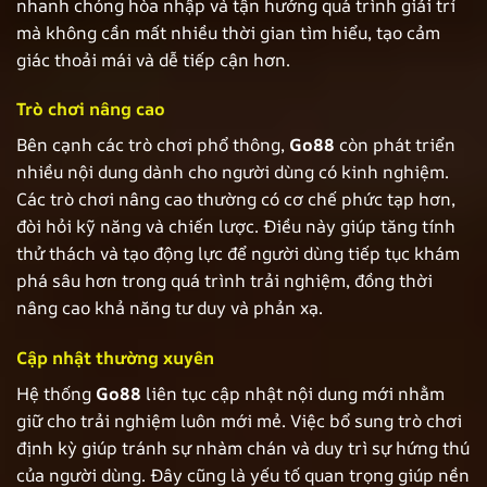
nhanh chóng hòa nhập và tận hưởng quá trình giải trí
mà không cần mất nhiều thời gian tìm hiểu, tạo cảm
giác thoải mái và dễ tiếp cận hơn.
Trò chơi nâng cao
Bên cạnh các trò chơi phổ thông,
Go88
còn phát triển
nhiều nội dung dành cho người dùng có kinh nghiệm.
Các trò chơi nâng cao thường có cơ chế phức tạp hơn,
đòi hỏi kỹ năng và chiến lược. Điều này giúp tăng tính
thử thách và tạo động lực để người dùng tiếp tục khám
phá sâu hơn trong quá trình trải nghiệm, đồng thời
nâng cao khả năng tư duy và phản xạ.
Cập nhật thường xuyên
Hệ thống
Go88
liên tục cập nhật nội dung mới nhằm
giữ cho trải nghiệm luôn mới mẻ. Việc bổ sung trò chơi
định kỳ giúp tránh sự nhàm chán và duy trì sự hứng thú
của người dùng. Đây cũng là yếu tố quan trọng giúp nền