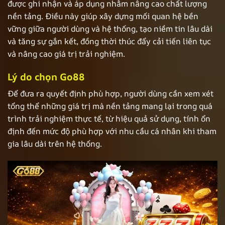
được ghi nhận và áp dụng nhằm nâng cao chất lượng
nền tảng. Điều này giúp xây dựng mối quan hệ bền
vững giữa người dùng và hệ thống, tạo niềm tin lâu dài
và tăng sự gắn kết, đồng thời thúc đẩy cải tiến liên tục
và nâng cao giá trị trải nghiệm.
Lý do chọn Go88
Để đưa ra quyết định phù hợp, người dùng cần xem xét
tổng thể những giá trị mà nền tảng mang lại trong quá
trình trải nghiệm thực tế, từ hiệu quả sử dụng, tính ổn
định đến mức độ phù hợp với nhu cầu cá nhân khi tham
gia lâu dài trên hệ thống.