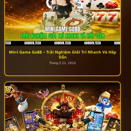
Mini Game Go88 – Trải Nghiệm Giải Trí Nhanh Và Hấp
Dẫn
Tháng 3 22, 2026