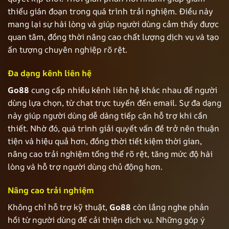
thiểu gián đoạn trong quá trình trải nghiệm. Điều này
mang lại sự hài lòng và giúp người dùng cảm thấy được
quan tâm, đồng thời nâng cao chất lượng dịch vụ và tạo
ấn tượng chuyên nghiệp rõ rệt.
Đa dạng kênh liên hệ
Go88
cung cấp nhiều kênh liên hệ khác nhau để người
dùng lựa chọn, từ chat trực tuyến đến email. Sự đa dạng
này giúp người dùng dễ dàng tiếp cận hỗ trợ khi cần
thiết. Nhờ đó, quá trình giải quyết vấn đề trở nên thuận
tiện và hiệu quả hơn, đồng thời tiết kiệm thời gian,
nâng cao trải nghiệm tổng thể rõ rệt, tăng mức độ hài
lòng và hỗ trợ người dùng chủ động hơn.
Nâng cao trải nghiệm
Không chỉ hỗ trợ kỹ thuật,
Go88
còn lắng nghe phản
hồi từ người dùng để cải thiện dịch vụ. Những góp ý