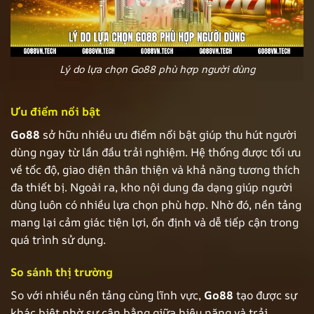
Lý do lựa chọn Go88 phù hợp người dùng
Ưu điểm nổi bật
Go88
sở hữu nhiều ưu điểm nổi bật giúp thu hút người
dùng ngay từ lần đầu trải nghiệm. Hệ thống được tối ưu
về tốc độ, giao diện thân thiện và khả năng tương thích
đa thiết bị. Ngoài ra, kho nội dung đa dạng giúp người
dùng luôn có nhiều lựa chọn phù hợp. Nhờ đó, nền tảng
mang lại cảm giác tiện lợi, ổn định và dễ tiếp cận trong
quá trình sử dụng.
So sánh thị trường
So với nhiều nền tảng cùng lĩnh vực,
Go88
tạo được sự
khác biệt nhờ sự cân bằng giữa hiệu năng và trải