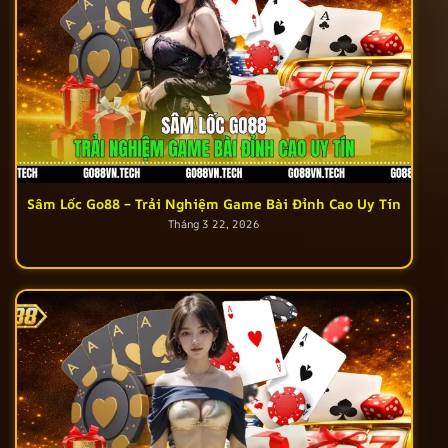
Sâm Lốc Go88 – Trải Nghiệm Game Bài Đỉnh Cao Uy Tín
Tháng 3 22, 2026