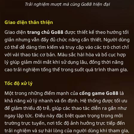
Trải nghiệm mượt mà cùng Go88 hiện đại
Giao diện thân thiện
Giao diện
trang chủ
Go88
được thiết kế theo hướng tối
giản nhưng vẫn đầy đủ chức năng cần thiết. Người dùng
có thể dễ dàng tìm kiếm và truy cập vào các trò chơi chỉ
với vài thao tác cơ bản. Màu sắc hài hòa và bố cục hợp
lý giúp giảm mỏi mắt khi sử dụng lâu, đồng thời nâng
cao trải nghiệm tổng thể trong suốt quá trình tham gia.
Tốc độ xử lý
Một trong những điểm mạnh của
cổng game
Go88
là
khả năng xử lý nhanh và ổn định. Hệ thống được tối ưu
để giảm thiểu độ trễ, giúp các thao tác diễn ra gần như
ngay lập tức. Điều này đặc biệt quan trọng trong môi
trường trực tuyến, nơi tốc độ ảnh hưởng trực tiếp đến
trải nghiệm và sự hài lòng của người dùng khi tham gia,